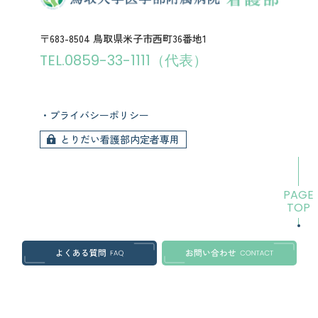
〒683-8504 鳥取県米子市西町36番地1
TEL.0859-33-1111（代表）
プライバシーポリシー
とりだい看護部内定者専用
PAGE
TOP