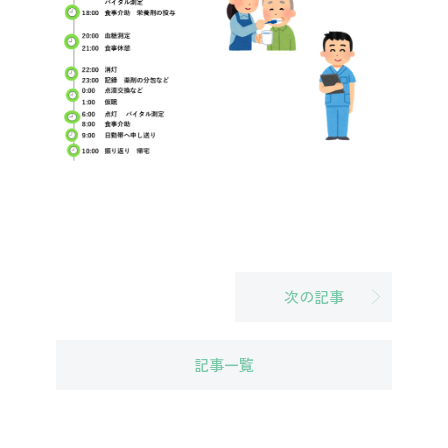
次の記事
記事一覧