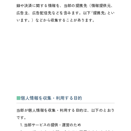
録や決済に関する情報を、当部の提携先（情報提供元、
広告主、広告配信先などを含みます。以下｢提携先｣とい
います。）などから収集することがあります。
個人情報を収集・利用する目的
当部が個人情報を収集・利用する目的は、以下のとおり
です。
1. 当部サービスの提供・運営のため