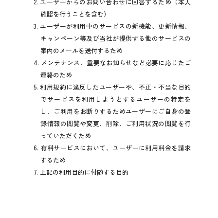
2. ユーザーからのお問い合わせに回答するため（本人
確認を行うことを含む）
3. ユーザーが利用中のサービスの新機能、更新情報、
キャンペーン等及び当社が提供する他のサービスの
案内のメールを送付するため
4. メンテナンス、重要なお知らせなど必要に応じたご
連絡のため
5. 利用規約に違反したユーザーや、不正・不当な目的
でサービスを利用しようとするユーザーの特定を
し、ご利用をお断りするためユーザーにご自身の登
録情報の閲覧や変更、削除、ご利用状況の閲覧を行
っていただくため
6. 有料サービスにおいて、ユーザーに利用料金を請求
するため
7. 上記の利用目的に付随する目的