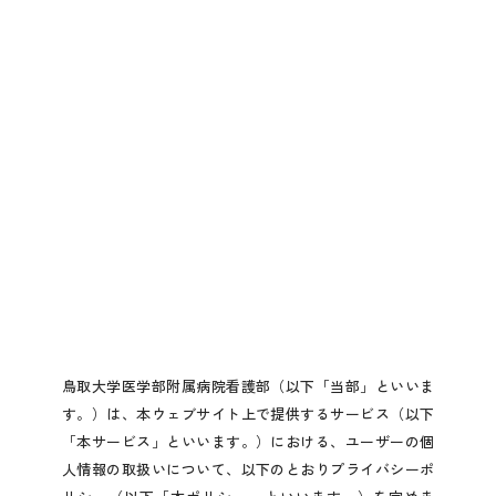
鳥取大学医学部附属病院看護部（以下「当部」といいま
す。）は、本ウェブサイト上で提供するサービス（以下
「本サービス」といいます。）における、ユーザーの個
人情報の取扱いについて、以下のとおりプライバシーポ