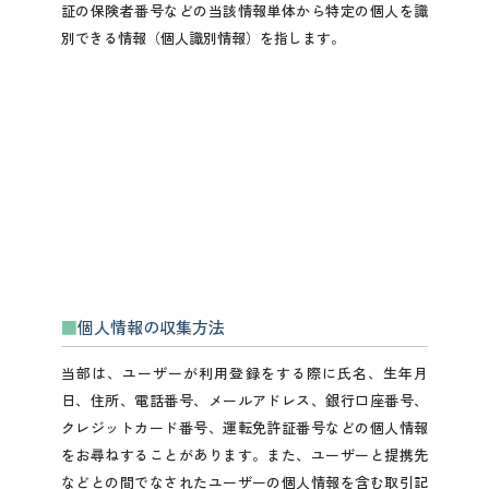
証の保険者番号などの当該情報単体から特定の個人を識
別できる情報（個人識別情報）を指します。
個人情報の収集方法
当部は、ユーザーが利用登録をする際に氏名、生年月
日、住所、電話番号、メールアドレス、銀行口座番号、
クレジットカード番号、運転免許証番号などの個人情報
をお尋ねすることがあります。また、ユーザーと提携先
などとの間でなされたユーザーの個人情報を含む取引記