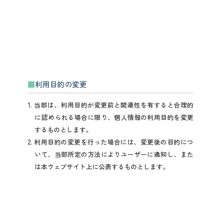
利用目的の変更
1. 当部は、利用目的が変更前と関連性を有すると合理的
に認められる場合に限り、個人情報の利用目的を変更
するものとします。
2. 利用目的の変更を行った場合には、変更後の目的につ
いて、当部所定の方法によりユーザーに通知し、また
は本ウェブサイト上に公表するものとします。