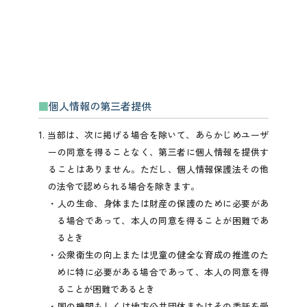
個人情報の第三者提供
1. 当部は、次に掲げる場合を除いて、あらかじめユーザ
ーの同意を得ることなく、第三者に個人情報を提供す
ることはありません。ただし、個人情報保護法その他
の法令で認められる場合を除きます。
人の生命、身体または財産の保護のために必要があ
る場合であって、本人の同意を得ることが困難であ
るとき
公衆衛生の向上または児童の健全な育成の推進のた
めに特に必要がある場合であって、本人の同意を得
ることが困難であるとき
国の機関もしくは地方公共団体またはその委託を受