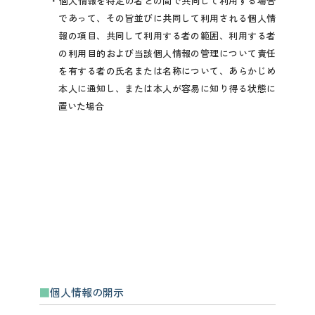
個人情報を特定の者との間で共同して利用する場合
であって、その旨並びに共同して利用される個人情
報の項目、共同して利用する者の範囲、利用する者
の利用目的および当該個人情報の管理について責任
を有する者の氏名または名称について、あらかじめ
本人に通知し、または本人が容易に知り得る状態に
置いた場合
個人情報の開示